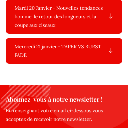
Mardi 20 Janvier - Nouvelles tendances
homme: le retour des longueurs et la
coupe aux ciseaux
Mercredi 21 janvier - TAPER VS BURST
FADE
Abonnez-vous à notre newsletter !
En renseignant votre email ci-dessous vous
acceptez de recevoir notre newsletter.