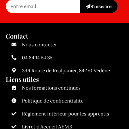
S'inscrire
Contact
Nous contacter
04 84 14 54 35
396 Route de Realpanier, 84270 Vedène
Liens utiles
Nos formations continues
Politique de confidentialité
Règlement intérieur pour les apprentis
Livret d'Accueil AEMB