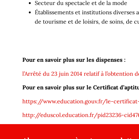
Secteur du spectacle et de la mode
Établissements et institutions diverses 
de tourisme et de loisirs, de soins, de
Pour en savoir plus sur les dispenses :
l’Arrêté du 23 juin 2014 relatif à l’obtentio
Pour en savoir plus sur le Certificat d’apti
https://www.education.gouv.fr/le-certifica
http://eduscol.education.fr/pid23236-cid47