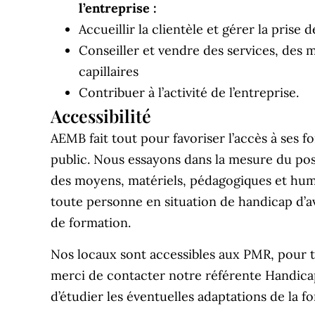
l’entreprise :
Accueillir la clientèle et gérer la prise
Conseiller et vendre des services, des m
capillaires
Contribuer à l’activité de l’entreprise.
Accessibilité
AEMB fait tout pour favoriser l’accès à ses f
public. Nous essayons dans la mesure du pos
des moyens, matériels, pédagogiques et hum
toute personne en situation de handicap d’av
de formation.
Nos locaux sont accessibles aux PMR, pour t
merci de contacter notre référente Handicap
d’étudier les éventuelles adaptations de la fo