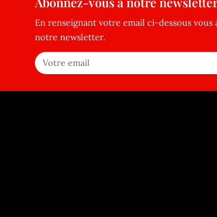
Abonnez-vous à notre newsletter
En renseignant votre email ci-dessous vous 
notre newsletter.