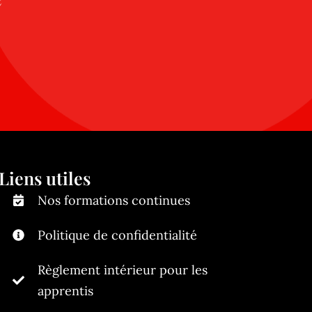
Liens utiles
Nos formations continues
Politique de confidentialité
Règlement intérieur pour les
apprentis