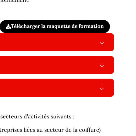
Télécharger la maquette de formation
ecteurs d’activités suivants :
reprises liées au secteur de la coiffure)