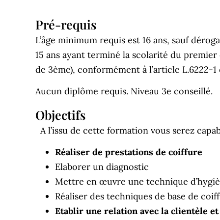
Pré-requis
L’âge minimum requis est 16 ans, sauf déroga
15 ans ayant terminé la scolarité du premier
de 3ème), conformément à l’article L.6222-1
Aucun diplôme requis. Niveau 3e conseillé.
Objectifs
A l’issu de cette formation vous serez capab
Réaliser de prestations de coiffure
Elaborer un diagnostic
Mettre en œuvre une technique d’hygièn
Réaliser des techniques de base de coif
Etablir une relation avec la clientèle et 